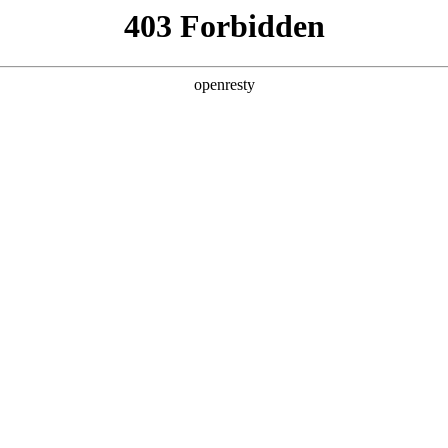
产品及服务
行业解决方案
合作伙伴
投资者关系