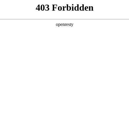
产品及服务
行业解决方案
合作伙伴
投资者关系