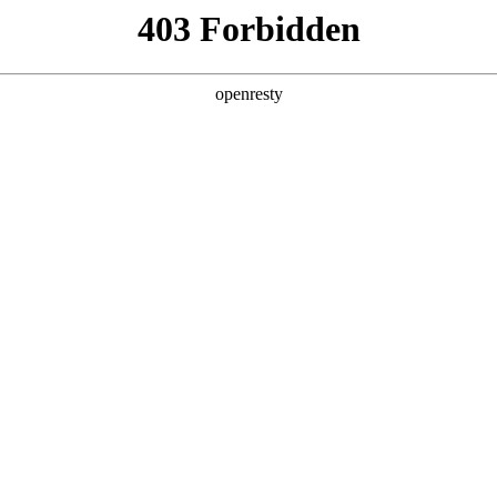
产品及服务
行业解决方案
合作伙伴
投资者关系